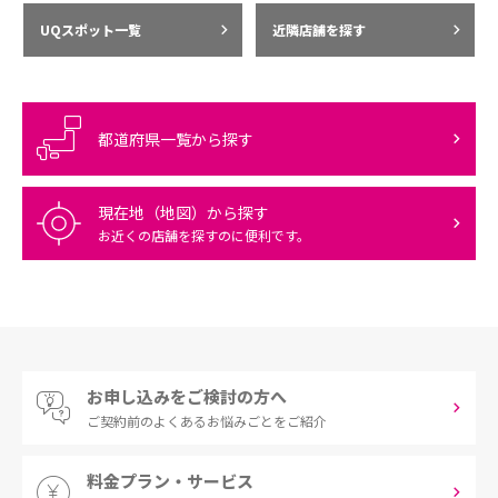
UQスポット一覧
近隣店舗を探す
都道府県一覧から探す
現在地（地図）から探す
お近くの店舗を探すのに便利です。
お申し込みをご検討の方へ
ご契約前の
よくあるお悩みごとをご紹介
料金プラン・サービス