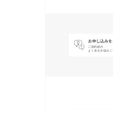
お申し込みを
ご契約前の
よくあるお悩みご