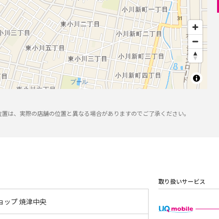
位置は、実際の店舗の位置と異なる場合がありますのでご了承ください。
取り扱いサービス
ョップ 焼津中央