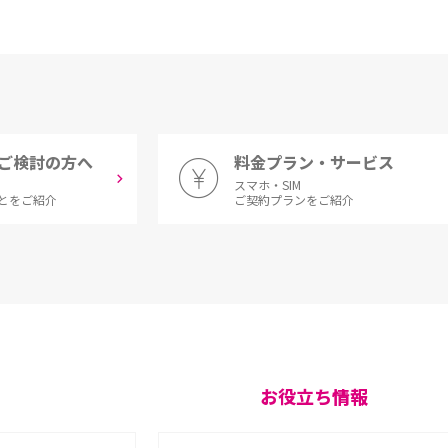
ご検討の方へ
料金プラン・サービス
スマホ・SIM
とをご紹介
ご契約プランをご紹介
お役立ち情報