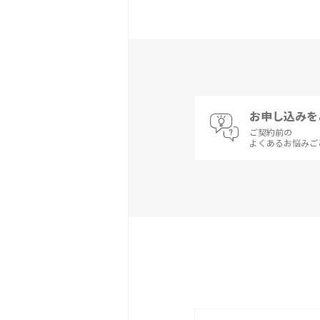
お申し込みを
ご契約前の
よくあるお悩みご