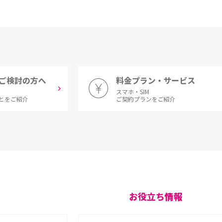
ご検討の方へ
料金プラン・サービス
スマホ・SIM
とをご紹介
ご契約プランをご紹介
お役立ち情報