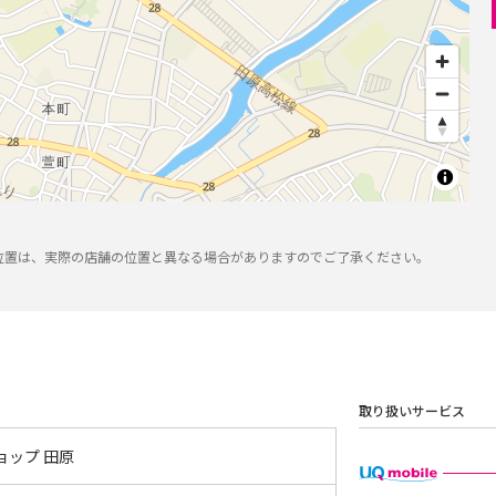
位置は、実際の店舗の位置と異なる場合がありますのでご了承ください。
取り扱いサービス
ョップ 田原