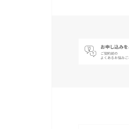
お申し込みを
ご契約前の
よくあるお悩みご