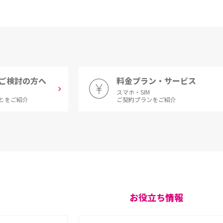
ご検討の方へ
料金プラン・サービス
スマホ・SIM
とをご紹介
ご契約プランをご紹介
お役立ち情報