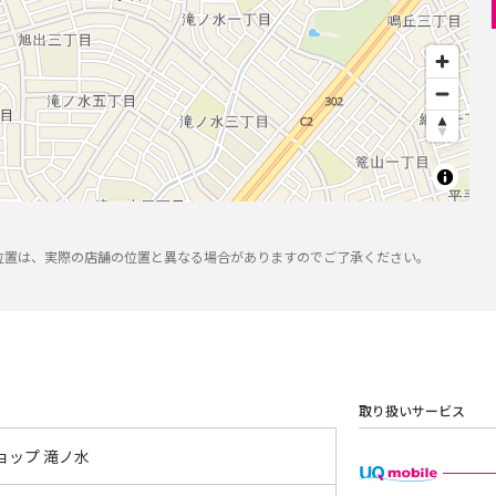
位置は、実際の店舗の位置と異なる場合がありますのでご了承ください。
取り扱いサービス
ョップ 滝ノ水