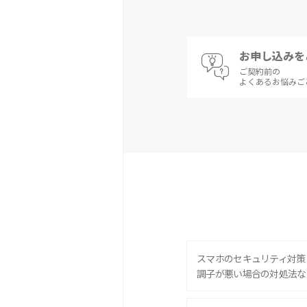
お申し込みを
ご契約前の
よくあるお悩みご
スマホのセキュリティ対策
調子が悪い場合の対処法な