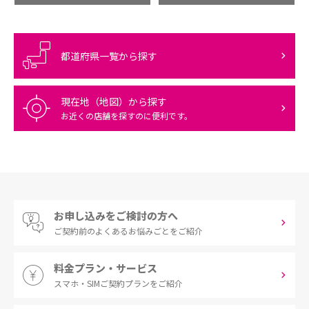
都道府県一覧から探す
現在地（地図）から探す
お近くの店舗を探すのに便利です。
お申し込みをご検討の方へ
ご契約前の
よくあるお悩みごとをご紹介
料金プラン・サービス
スマホ・SIM
ご契約プランをご紹介