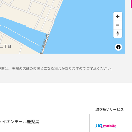
位置は、実際の店舗の位置と異なる場合がありますのでご了承ください。
取り扱いサービス
tyle イオンモール鹿児島