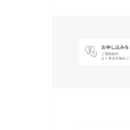
お申し込みを
ご契約前の
よくあるお悩みご