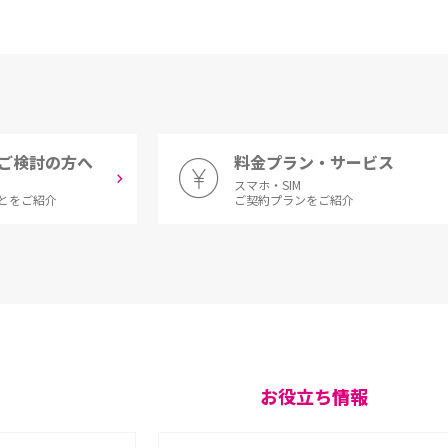
ご検討の方へ
料金プラン・サービス
スマホ・SIM
とをご紹介
ご契約プランをご紹介
お役立ち情報