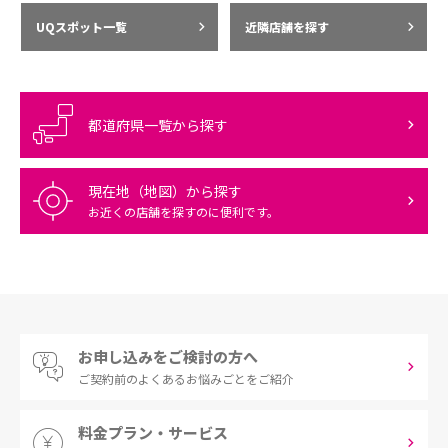
UQスポット一覧
近隣店舗を探す
都道府県一覧から探す
現在地（地図）から探す
お近くの店舗を探すのに便利です。
お申し込みをご検討の方へ
ご契約前の
よくあるお悩みごとをご紹介
料金プラン・サービス