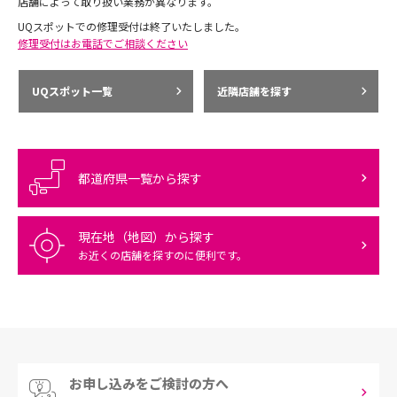
店舗によって取り扱い業務が異なります。
UQスポットでの修理受付は終了いたしました。
修理受付はお電話でご相談ください
UQスポット一覧
近隣店舗を探す
都道府県一覧から探す
現在地（地図）から探す
お近くの店舗を探すのに便利です。
お申し込みをご検討の方へ