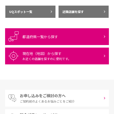
UQスポット一覧
近隣店舗を探す
都道府県一覧から探す
現在地（地図）から探す
お近くの店舗を探すのに便利です。
お申し込みをご検討の方へ
ご契約前の
よくあるお悩みごとをご紹介