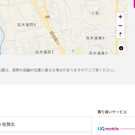
位置は、実際の店舗の位置と異なる場合がありますのでご了承ください。
取り扱いサービス
yle 佐賀北