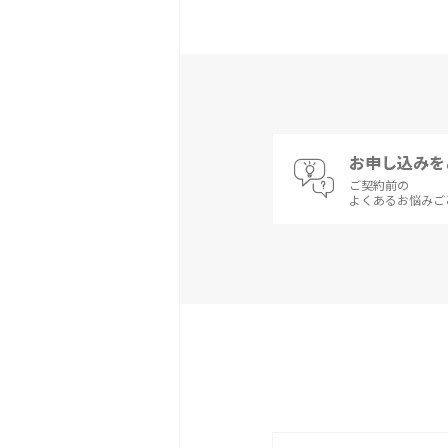
お申し込みを
ご契約前の
よくあるお悩みご