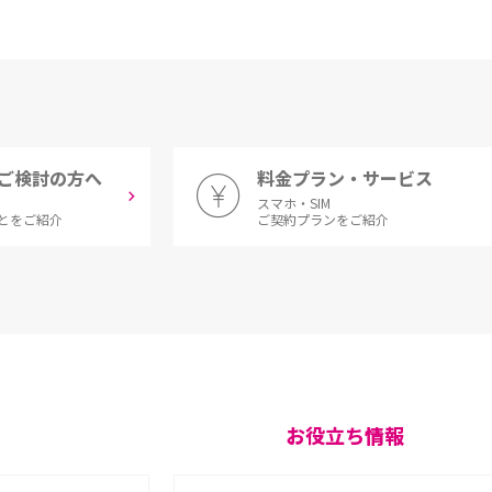
ご検討の方へ
料金プラン・サービス
スマホ・SIM
とをご紹介
ご契約プランをご紹介
お役立ち情報