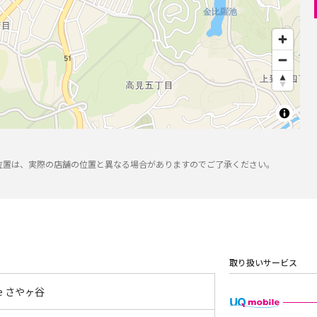
位置は、実際の店舗の位置と異なる場合がありますのでご了承ください。
取り扱いサービス
yle さやヶ谷