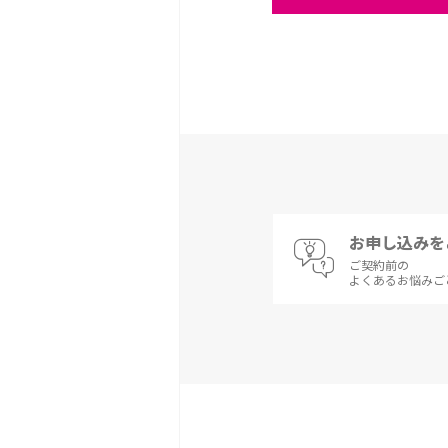
お申し込みを
ご契約前の
よくあるお悩みご