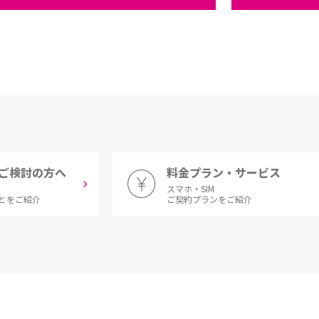
ご検討の方へ
料金プラン・サービス
スマホ・SIM
とをご紹介
ご契約プランをご紹介