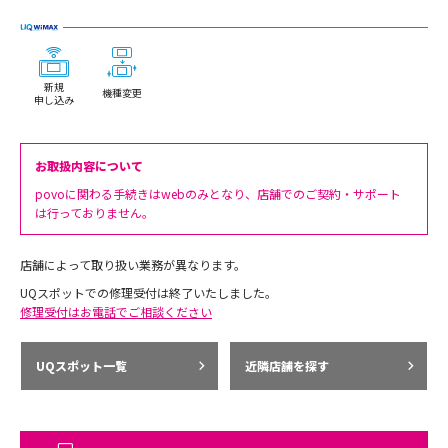
新規
機種変更
申し込み
お取扱内容について
povoに関わる手続きはwebのみとなり、店舗でのご契約・サポート
は行っておりません。
店舗によって取り扱い業務が異なります。
UQスポットでの修理受付は終了いたしました。
修理受付はお電話でご相談ください
UQスポット一覧
近隣店舗を探す