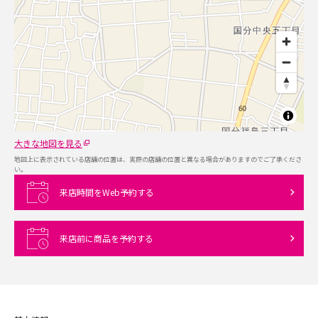
大きな地図を見る
地図上に表示されている店舗の位置は、実際の店舗の位置と異なる場合がありますのでご了承くださ
い。
来店時間をWeb予約する
来店前に商品を予約する