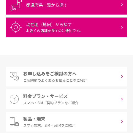
都道府県一覧から探す
現在地（地図）から探す
お近くの店舗を探すのに便利です。
お申し込みをご検討の方へ
ご契約前の
よくあるお悩みごとをご紹介
料金プラン・サービス
スマホ・SIM
ご契約プランをご紹介
製品・端末
スマホ端末、
SIM・eSIMをご紹介