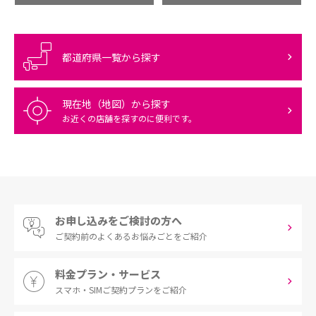
都道府県一覧から探す
現在地（地図）から探す
お近くの店舗を探すのに便利です。
お申し込みをご検討の方へ
ご契約前の
よくあるお悩みごとをご紹介
料金プラン・サービス
スマホ・SIM
ご契約プランをご紹介