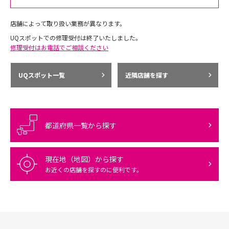
店舗によって取り扱い業務が異なります。
UQスポットでの修理受付は終了いたしました。
修理受付はお電話でご相談ください
UQスポット一覧
近隣店舗を探す
都道府県一覧から探す
現在地（地図）から探す
お近くの店舗を探すのに便利です。