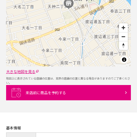
大きな地図を見る
地図上に表示されている店舗の位置は、実際の店舗の位置と異なる場合がありますのでご了承くださ
い。
来店前に商品を予約する
基本情報