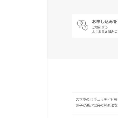
お申し込みを
ご契約前の
よくあるお悩みご
スマホのセキュリティ対策
調子が悪い場合の対処法な