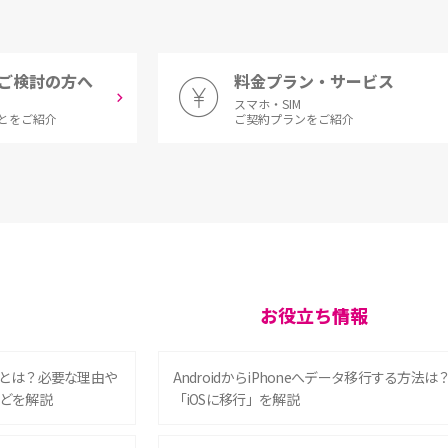
ご検討の方へ
料金プラン・サービス
スマホ・SIM
とをご紹介
ご契約プランをご紹介
お役立ち情報
とは？必要な理由や
AndroidからiPhoneへデータ移行する方法は
どを解説
「iOSに移行」を解説