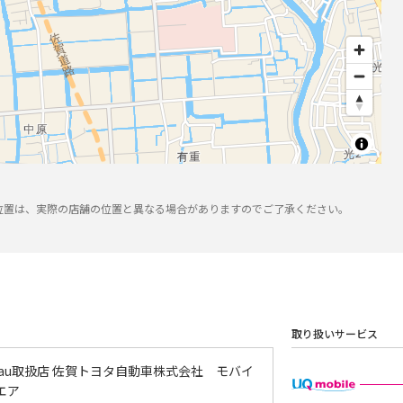
位置は、実際の店舗の位置と異なる場合がありますのでご了承ください。
取り扱いサービス
 au取扱店 佐賀トヨタ自動車株式会社 モバイ
エア