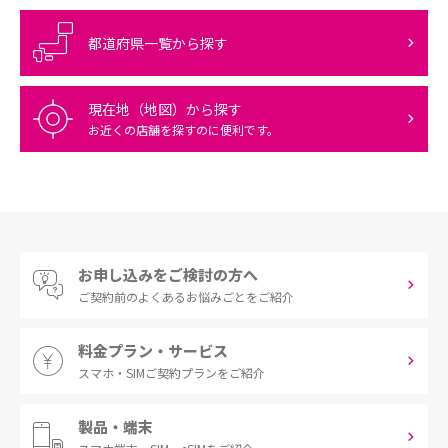
都道府県一覧から探す
現在地（地図）から探す
お近くの店舗を探すのに便利です。
お申し込みをご検討の方へ
ご契約前の
よくあるお悩みごとをご紹介
料金プラン・サービス
スマホ・SIM
ご契約プランをご紹介
製品・端末