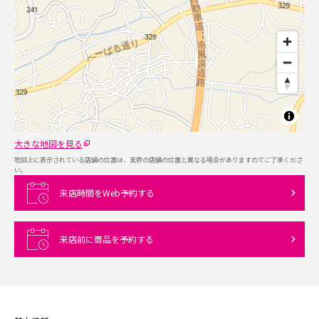
大きな地図を見る
地図上に表示されている店舗の位置は、実際の店舗の位置と異なる場合がありますのでご了承くださ
い。
来店時間をWeb予約する
来店前に商品を予約する