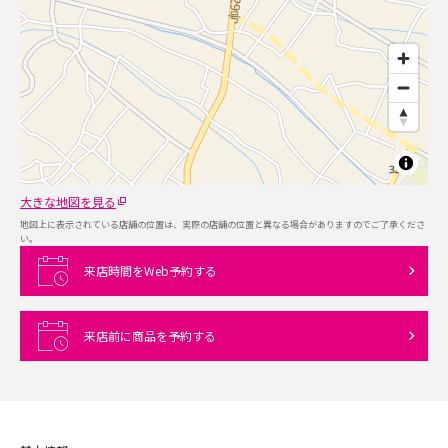
大きな地図を見る
地図上に表示されている店舗の位置は、実際の店舗の位置と異なる場合がありますのでご了承くださ
い。
来店時間をWeb予約する
来店前に商品を予約する