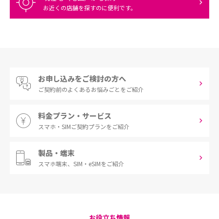
お近くの店舗を探すのに便利です。
お申し込みをご検討の方へ
ご契約前の
よくあるお悩みごとをご紹介
料金プラン・サービス
スマホ・SIM
ご契約プランをご紹介
製品・端末
スマホ端末、
SIM・eSIMをご紹介
お役立ち情報