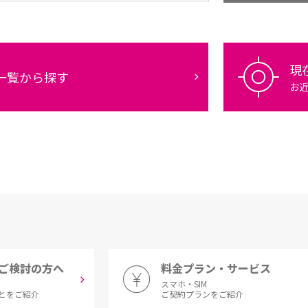
現
一覧から探す
お
ご検討の方へ
料金プラン・サービス
スマホ・SIM
とをご紹介
ご契約プランをご紹介