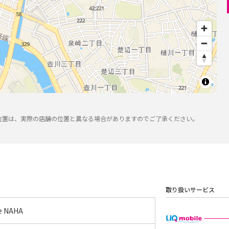
位置は、実際の店舗の位置と異なる場合がありますのでご了承ください。
取り扱いサービス
le NAHA