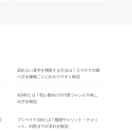
？
読めない漢字を検索する方法は？スマホでの調
べ方を機種ごとにわかりやすく解説
ズ
ASMRとは？初心者向けの代表ジャンルや楽し
み方を解説
影
プリペイドSIMとは？種類やメリット・デメリ
ット、利用までの流れを解説