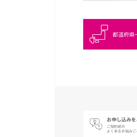
都道府県
お申し込みを
ご契約前の
よくあるお悩みご