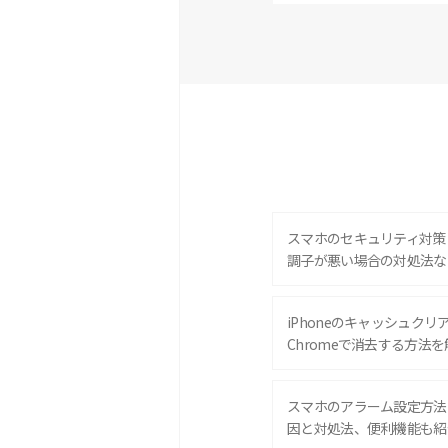
スマホのセキュリティ対策
調子が悪い場合の対処法な
iPhoneのキャッシュクリアと
Chromeで消去する方法を
スマホのアラーム設定方法
因と対処法、便利機能も紹