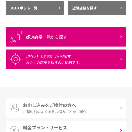
UQスポット一覧
近隣店舗を探す
都道府県一覧から探す
現在地（地図）から探す
お近くの店舗を探すのに便利です。
お申し込みをご検討の方へ
ご契約前の
よくあるお悩みごとをご紹介
料金プラン・サービス