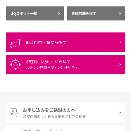
UQスポット一覧
近隣店舗を探す
都道府県一覧から探す
現在地（地図）から探す
お近くの店舗を探すのに便利です。
お申し込みをご検討の方へ
ご契約前の
よくあるお悩みごとをご紹介