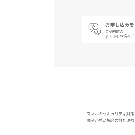
お申し込みを
ご契約前の
よくあるお悩みご
スマホのセキュリティ対策
調子が悪い場合の対処法な