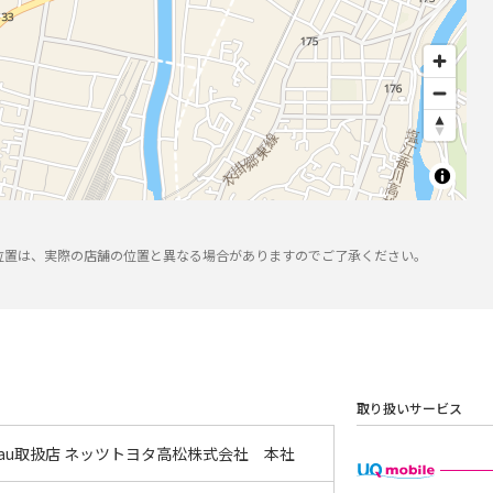
位置は、実際の店舗の位置と異なる場合がありますのでご了承ください。
取り扱いサービス
 au取扱店 ネッツトヨタ高松株式会社 本社