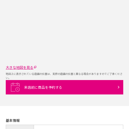
大きな地図を見る
地図上に表示されている店舗の位置は、実際の店舗の位置と異なる場合がありますのでご了承くださ
い。
来店前に商品を予約する
基本情報