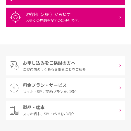
現在地（地図）から探す
お近くの店舗を探すのに便利です。
お申し込みをご検討の方へ
ご契約前の
よくあるお悩みごとをご紹介
料金プラン・サービス
スマホ・SIM
ご契約プランをご紹介
製品・端末
スマホ端末、
SIM・eSIMをご紹介