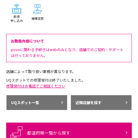
新規
機種変更
申し込み
お取扱内容について
povoに関わる手続きはwebのみとなり、店舗でのご契約・サポート
は行っておりません。
店舗によって取り扱い業務が異なります。
UQスポットでの修理受付は終了いたしました。
修理受付はお電話でご相談ください
UQスポット一覧
近隣店舗を探す
都道府県一覧から探す