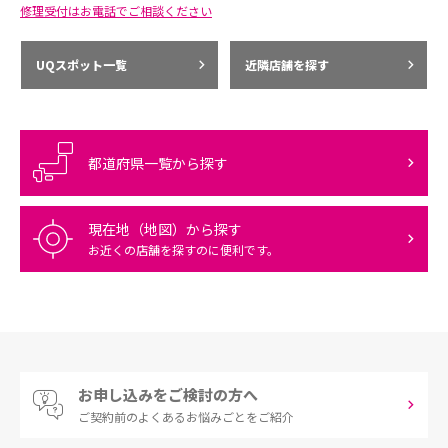
修理受付はお電話でご相談ください
UQスポット一覧
近隣店舗を探す
都道府県一覧から探す
現在地（地図）から探す
お近くの店舗を探すのに便利です。
お申し込みをご検討の方へ
ご契約前の
よくあるお悩みごとをご紹介