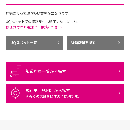
店舗によって取り扱い業務が異なります。
UQスポットでの修理受付は終了いたしました。
修理受付はお電話でご相談ください
UQスポット一覧
近隣店舗を探す
都道府県一覧から探す
現在地（地図）から探す
お近くの店舗を探すのに便利です。