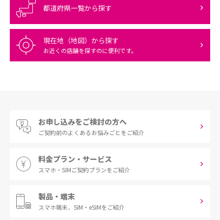
都道府県一覧から探す
現在地（地図）から探す
お近くの店舗を探すのに便利です。
お申し込みをご検討の方へ
ご契約前の
よくあるお悩みごとをご紹介
料金プラン・サービス
スマホ・SIM
ご契約プランをご紹介
製品・端末
スマホ端末、
SIM・eSIMをご紹介