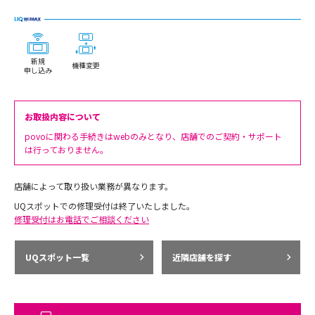
新規
機種変更
申し込み
お取扱内容について
povoに関わる手続きはwebのみとなり、店舗でのご契約・サポート
は行っておりません。
店舗によって取り扱い業務が異なります。
UQスポットでの修理受付は終了いたしました。
修理受付はお電話でご相談ください
UQスポット一覧
近隣店舗を探す