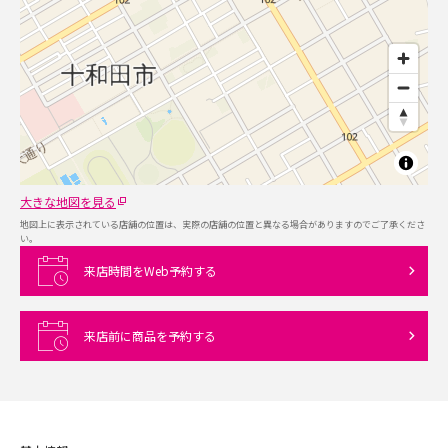
大きな地図を見る
地図上に表示されている店舗の位置は、実際の店舗の位置と異なる場合がありますのでご了承くださ
い。
来店時間をWeb予約する
来店前に商品を予約する