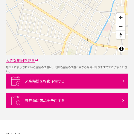
大きな地図を見る
地図上に表示されている店舗の位置は、実際の店舗の位置と異なる場合がありますのでご了承くださ
い。
来店時間をWeb予約する
来店前に商品を予約する