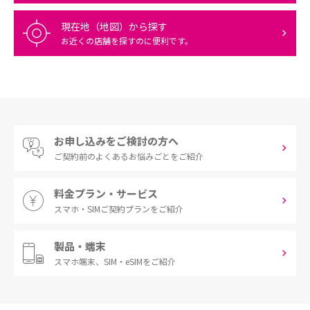
現在地（地図）から探す
お近くの店舗を探すのに便利です。
お申し込みをご検討の方へ
ご契約前の
よくあるお悩みごとをご紹介
料金プラン・サービス
スマホ・SIM
ご契約プランをご紹介
製品・端末
スマホ端末、
SIM・eSIMをご紹介