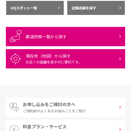
UQスポット一覧
近隣店舗を探す
都道府県一覧から探す
現在地（地図）から探す
お近くの店舗を探すのに便利です。
お申し込みをご検討の方へ
ご契約前の
よくあるお悩みごとをご紹介
料金プラン・サービス