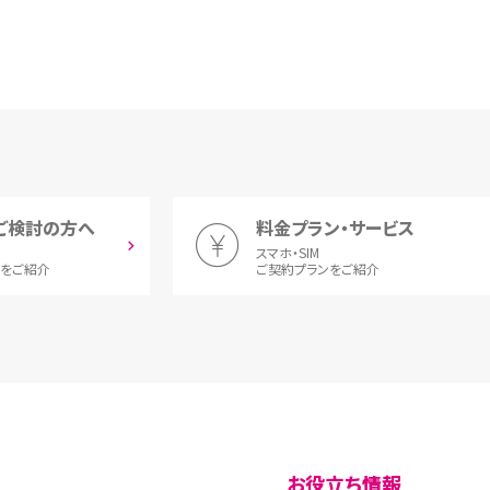
ご検討の方へ
料金プラン・サービス
スマホ・SIM
とをご紹介
ご契約プランをご紹介
お役立ち情報