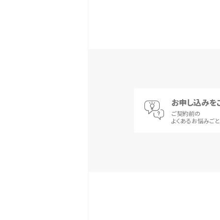
お申し込みを
ご契約前の
よくあるお悩みご