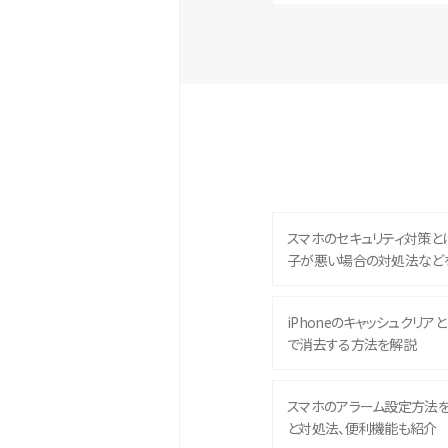
スマホのセキュリティ対策と
子が悪い場合の対処法など
iPhoneのキャッシュクリアとは
で消去する方法を解説
スマホのアラーム設定方法
と対処法、便利機能も紹介