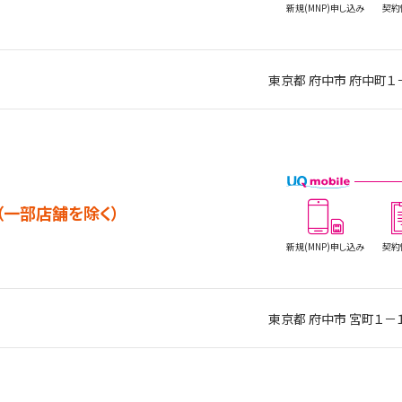
新規(MNP)
申し込み
契約
東京都 府中市 府中町１
（一部店舗を除く）
新規(MNP)
申し込み
契約
東京都 府中市 宮町１－