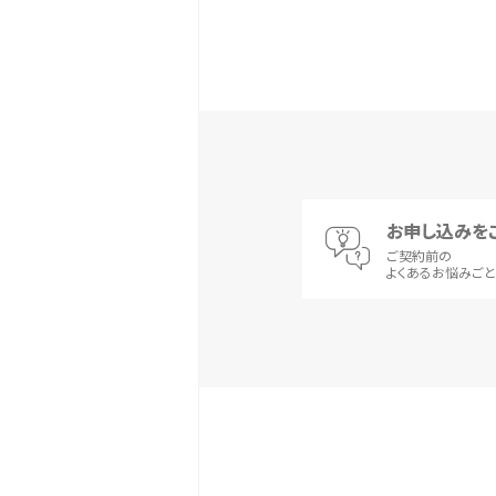
お申し込みを
ご契約前の
よくあるお悩みご