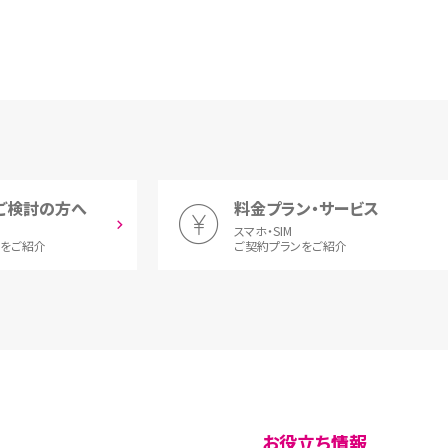
ご検討の方へ
料金プラン・サービス
スマホ・SIM
とをご紹介
ご契約プランをご紹介
お役立ち情報