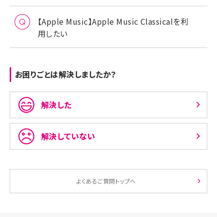
【Apple Music】Apple Music Classicalを利
用したい
お困りごとは解決しましたか？
解決した
解決していない
よくあるご質問トップへ