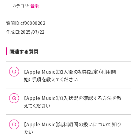
カテゴリ:
音楽
質問ID:cf00000202
作成日:2025/07/22
関連する質問
【Apple Music】加入後の初期設定（利用開
始）手順を教えてください
【Apple Music】加入状況を確認する方法を教
えてください
【Apple Music】無料期間の扱いについて知り
たい