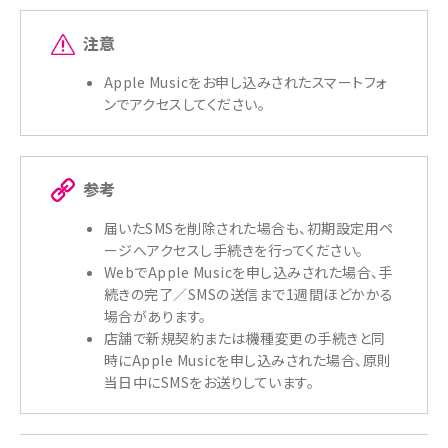
注意
Apple Musicをお申し込みされたスマートフォ
ンでアクセスしてください。
参考
届いたSMSを削除された場合も、初期設定用ペ
ージへアクセスし手続きを行ってください。
WebでApple Musicを申し込みされた場合、手
続きの完了／SMSの送信まで1週間ほどかかる
場合があります。
店舗で新規契約または機種変更の手続きと同
時にApple Musicを申し込みされた場合、原則
当日中にSMSをお送りしています。