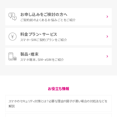
お申し込みをご検討の方へ
ご契約前の
よくあるお悩みごとをご紹介
料金プラン・サービス
スマホ・SIM
ご契約プランをご紹介
製品・端末
スマホ端末、
SIM・eSIMをご紹介
お役立ち情報
スマホのセキュリティ対策とは？必要な理由や調子が悪い場合の対処法などを
解説