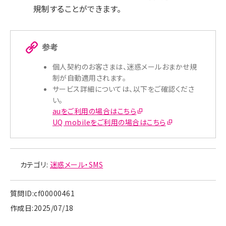
規制することができます。
参考
個人契約のお客さまは、迷惑メールおまかせ規
制が自動適用されます。
サービス詳細については、以下をご確認くださ
い。
auをご利用の場合はこちら
UQ mobileをご利用の場合はこちら
カテゴリ:
迷惑メール・SMS
質問ID:cf00000461
作成日:2025/07/18