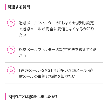
関連する質問
迷惑メールフィルターの「おまかせ規制」設定
で迷惑メールが完全に受信しなくなるか知り
たい
迷惑メールフィルターの設定方法を教えてくだ
さい
【迷惑メール・SMS】最近多い迷惑メール・詐
欺メールの事例と特徴を知りたい
お困りごとは解決しましたか？