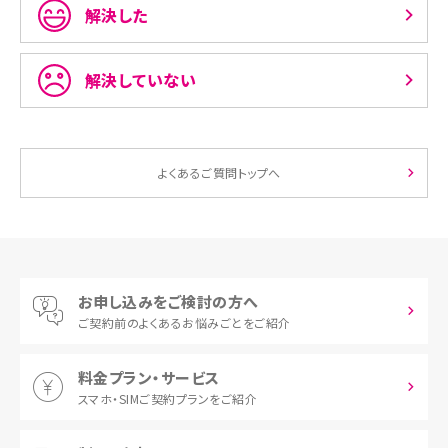
解決した
解決していない
よくあるご質問トップへ
お申し込みをご検討の方へ
ご契約前の
よくあるお悩みごとをご紹介
料金プラン・サービス
スマホ・SIM
ご契約プランをご紹介