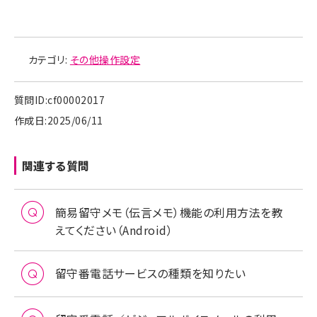
カテゴリ:
その他操作設定
質問ID:cf00002017
作成日:2025/06/11
関連する質問
簡易留守メモ（伝言メモ）機能の利用方法を教
えてください（Android）
留守番電話サービスの種類を知りたい