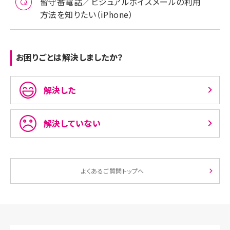
留守番電話／ビジュアルボイスメールの利用
方法を知りたい（iPhone）
お困りごとは解決しましたか？
解決した
解決していない
よくあるご質問トップへ