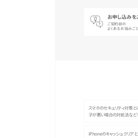
お申し込みを
ご契約前の
よくあるお悩みご
スマホのセキュリティ対策と
子が悪い場合の対処法など
iPhoneのキャッシュクリアとは