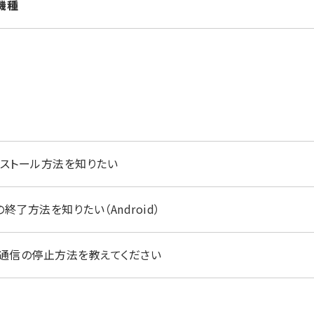
機種
ンストール方法を知りたい
終了方法を知りたい（Android）
ド通信の停止方法を教えてください