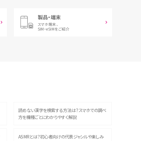
製品・端末
スマホ端末、
SIM・eSIMをご紹介
読めない漢字を検索する方法は？スマホでの調べ
方を機種ごとにわかりやすく解説
？
ASMRとは？初心者向けの代表ジャンルや楽しみ