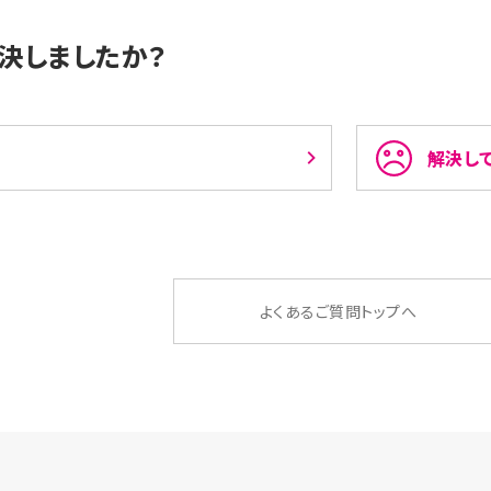
決しましたか？
解決し
よくあるご質問トップへ