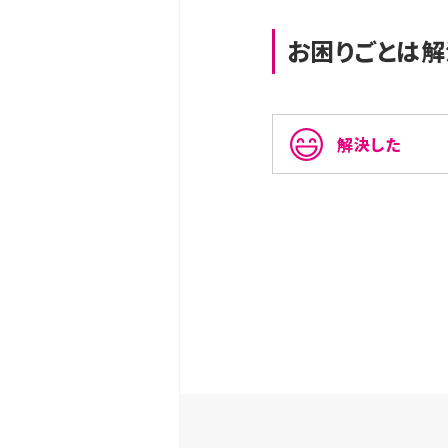
お困りごとは解
解決した