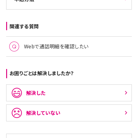
関連する質問
Webで通話明細を確認したい
お困りごとは解決しましたか？
解決した
解決していない