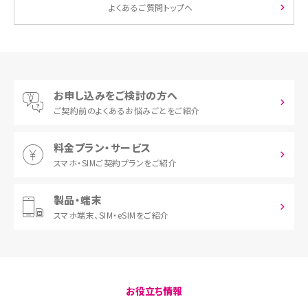
よくあるご質問トップへ
お申し込みをご検討の方へ
ご契約前の
よくあるお悩みごとをご紹介
料金プラン・サービス
スマホ・SIM
ご契約プランをご紹介
製品・端末
スマホ端末、
SIM・eSIMをご紹介
お役立ち情報