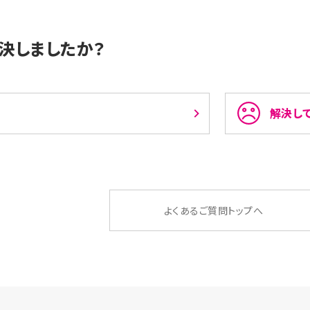
決しましたか？
解決し
よくあるご質問トップへ