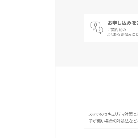
お申し込みを
ご契約前の
よくあるお悩みご
スマホのセキュリティ対策と
子が悪い場合の対処法など