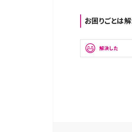
お困りごとは解
解決した