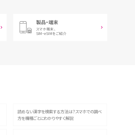
製品・端末
スマホ端末、
SIM・eSIMをご紹介
読めない漢字を検索する方法は？スマホでの調べ
方を機種ごとにわかりやすく解説