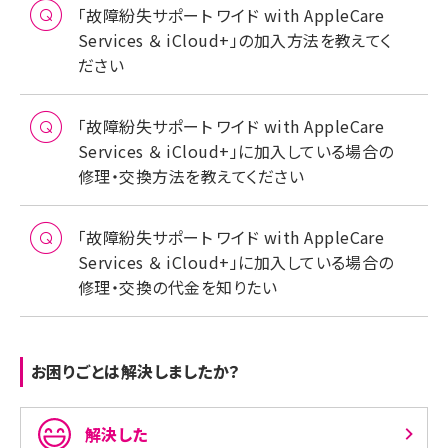
「故障紛失サポート ワイド with AppleCare
Services ＆ iCloud+」の加入方法を教えてく
ださい
「故障紛失サポート ワイド with AppleCare
Services ＆ iCloud+」に加入している場合の
修理・交換方法を教えてください
「故障紛失サポート ワイド with AppleCare
Services ＆ iCloud+」に加入している場合の
修理・交換の代金を知りたい
お困りごとは解決しましたか？
解決した