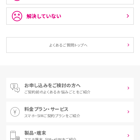
解決していない
よくあるご質問トップへ
お申し込みをご検討の方へ
ご契約前の
よくあるお悩みごとをご紹介
料金プラン・サービス
スマホ・SIM
ご契約プランをご紹介
製品・端末
スマホ端末、
SIM・eSIMをご紹介