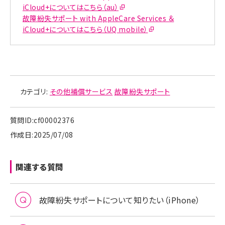
iCloud+についてはこちら（au）
故障紛失サポート with AppleCare Services ＆
iCloud+についてはこちら（UQ mobile）
カテゴリ:
その他補償サービス
故障紛失サポート
質問ID:cf00002376
作成日:2025/07/08
関連する質問
故障紛失サポートについて知りたい（iPhone）