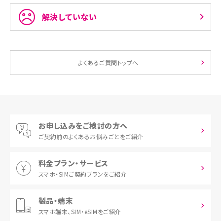
解決していない
よくあるご質問トップへ
お申し込みをご検討の方へ
ご契約前の
よくあるお悩みごとをご紹介
料金プラン・サービス
スマホ・SIM
ご契約プランをご紹介
製品・端末
スマホ端末、
SIM・eSIMをご紹介