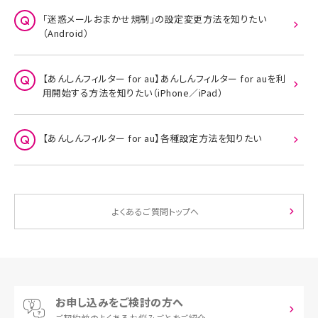
「迷惑メールおまかせ規制」の設定変更方法を知りたい
（Android）
【あんしんフィルター for au】あんしんフィルター for auを利
用開始する方法を知りたい（iPhone／iPad）
【あんしんフィルター for au】各種設定方法を知りたい
よくあるご質問トップへ
お申し込みをご検討の方へ
ご契約前の
よくあるお悩みごとをご紹介