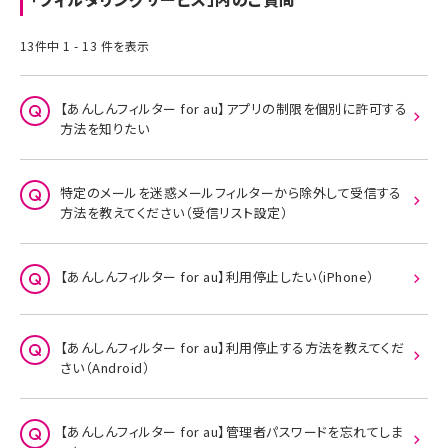
13件中 1 - 13 件を表示
【あんしんフィルター for au】アプリの制限を個別に許可する
方法を知りたい
特定のメールを迷惑メールフィルターから除外して受信する
方法を教えてください（受信リスト設定）
【あんしんフィルター for au】利用停止したい（iPhone）
【あんしんフィルター for au】利用停止する方法を教えてくだ
さい（Android）
【あんしんフィルター for au】管理者パスワードを忘れてしま