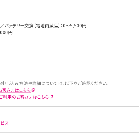
バッテリー交換（電池内蔵型）：0～5,500円
000円
お申し込み方法や詳細については、以下をご確認ください。
お客さまはこちら
eをご利用のお客さまはこちら
ービス