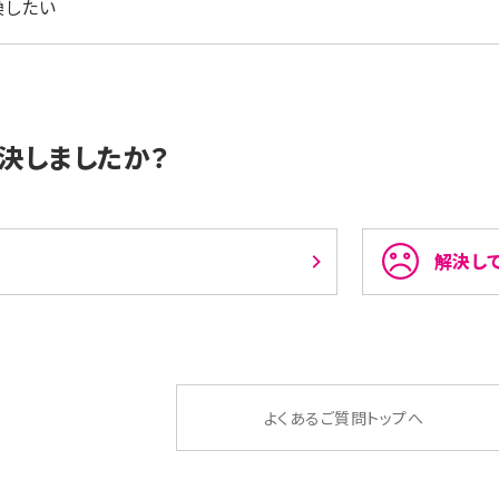
換したい
決しましたか？
解決し
よくあるご質問トップへ