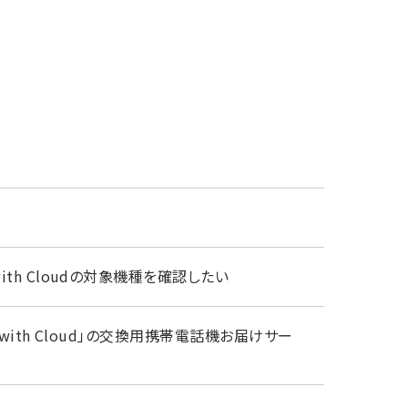
ith Cloudの対象機種を確認したい
 with Cloud」の交換用携帯電話機お届けサー