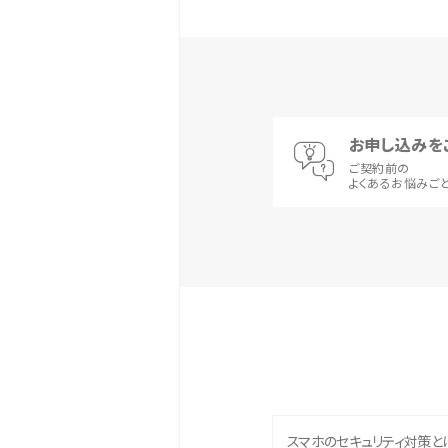
お申し込みを
ご契約前の
よくあるお悩みご
スマホのセキュリティ対策と