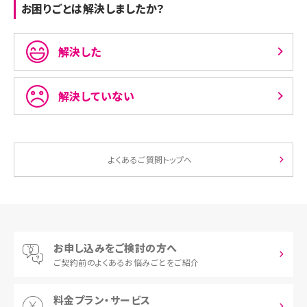
お困りごとは解決しましたか？
解決した
解決していない
よくあるご質問トップへ
お申し込みをご検討の方へ
ご契約前の
よくあるお悩みごとをご紹介
料金プラン・サービス