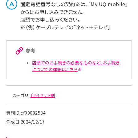
固定電話番号なしの契約※は、「My UQ mobile」
からはお申し込みできません。
店頭でお申し込みください。
※（例）ケーブルテレビの「ネット＋テレビ」
参考
店頭でのお手続きの必要なものなど、お手続き
についての詳細はこちら
カテゴリ:
自宅セット割
質問ID:cf00002534
作成日:2024/12/17