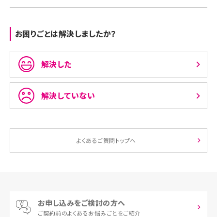
お困りごとは解決しましたか？
解決した
解決していない
よくあるご質問トップへ
お申し込みをご検討の方へ
ご契約前の
よくあるお悩みごとをご紹介