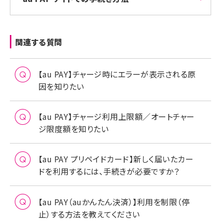
関連する質問
【au PAY】チャージ時にエラーが表示される原
因を知りたい
【au PAY】チャージ利用上限額／オートチャー
ジ限度額を知りたい
【au PAY プリペイドカード】新しく届いたカー
ドを利用するには、手続きが必要ですか？
【au PAY（auかんたん決済）】利用を制限（停
止）する方法を教えてください