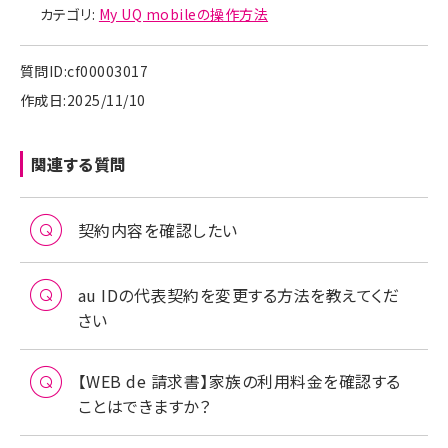
カテゴリ:
My UQ mobileの操作方法
質問ID:cf00003017
作成日:2025/11/10
関連する質問
契約内容を確認したい
au IDの代表契約を変更する方法を教えてくだ
さい
【WEB de 請求書】家族の利用料金を確認する
ことはできますか？