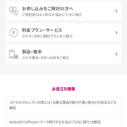
お申し込みをご検討の方へ
ご契約前の
よくあるお悩みごとをご紹介
料金プラン・サービス
スマホ・SIM
ご契約プランをご紹介
製品・端末
スマホ端末、
SIM・eSIMをご紹介
お役立ち情報
スマホのセキュリティ対策とは？必要な理由や調子が悪い場合の対処法などを
解説
AndroidからiPhoneへデータ移行する方法は？「iOSに移行」を解説