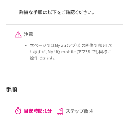
詳細な手順は以下をご確認ください。
注意
本ページではMy au（アプリ）の画像で説明して
いますが、My UQ mobile（アプリ）でも同様に
操作できます。
手順
目安時間:1分
ステップ数:4