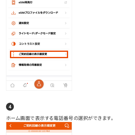
ホーム画面で表示する電話番号の選択ができます。