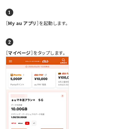
［
My au アプリ
］を起動します。
［
マイページ
］をタップします。