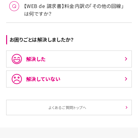
【WEB de 請求書】料金内訳の「その他の回線」
は何ですか？
お困りごとは解決しましたか？
解決した
解決していない
よくあるご質問トップへ