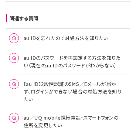
関連する質問
au IDを忘れたので対処方法を知りたい
au IDのパスワードを再設定する方法を知りた
い（現在のau IDのパスワードがわからない）
【au ID】2段階認証のSMS／Eメールが届か
ず、ログインができない場合の対処方法を知り
たい
au／UQ mobile携帯電話・スマートフォンの
住所を変更したい