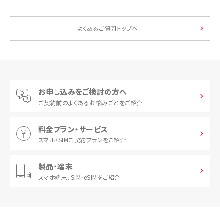
よくあるご質問トップへ
お申し込みをご検討の方へ
ご契約前の
よくあるお悩みごとをご紹介
料金プラン・サービス
スマホ・SIM
ご契約プランをご紹介
製品・端末
スマホ端末、
SIM・eSIMをご紹介