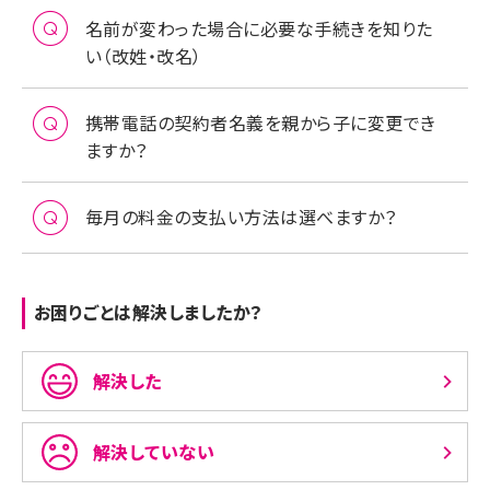
名前が変わった場合に必要な手続きを知りた
い（改姓・改名）
携帯電話の契約者名義を親から子に変更でき
ますか？
毎月の料金の支払い方法は選べますか？
お困りごとは解決しましたか？
解決した
解決していない