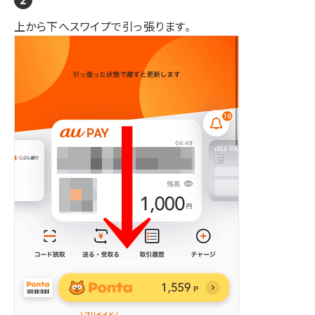
上から下へスワイプで引っ張ります。