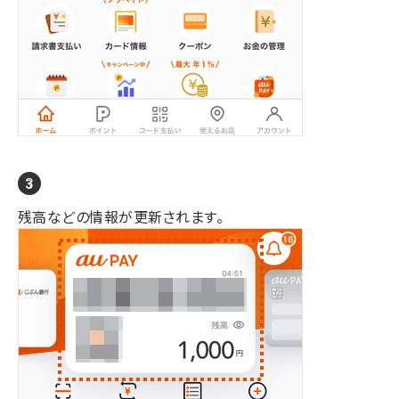
残高などの情報が更新されます。