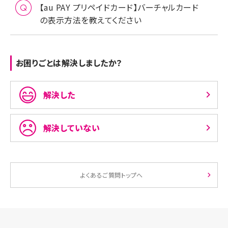
【au PAY プリペイドカード】バーチャルカード
の表示方法を教えてください
お困りごとは解決しましたか？
解決した
解決していない
よくあるご質問トップへ