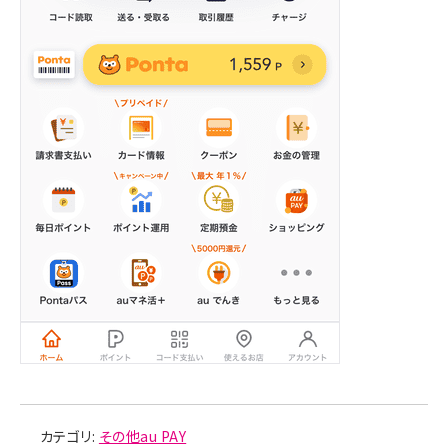
カテゴリ:
その他au PAY