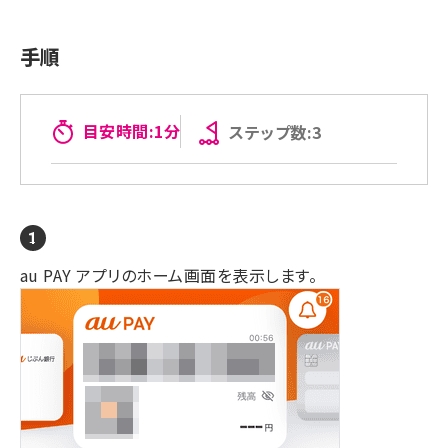
手順
目安時間:1分
ステップ数:3
au PAY アプリのホーム画面を表示します。