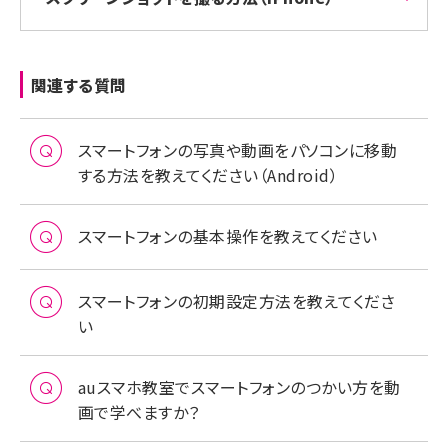
関連する質問
スマートフォンの写真や動画をパソコンに移動
する方法を教えてください（Android）
スマートフォンの基本操作を教えてください
スマートフォンの初期設定方法を教えてくださ
い
auスマホ教室でスマートフォンのつかい方を動
画で学べますか？