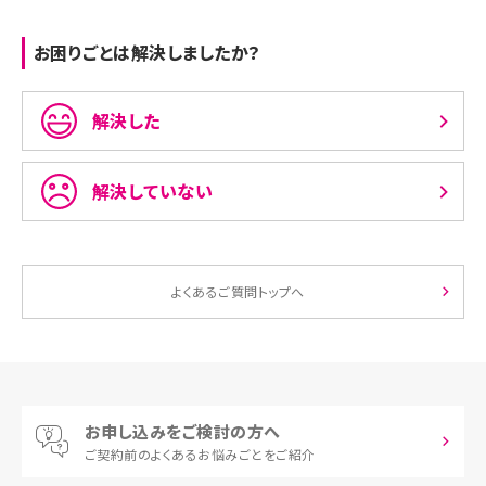
お困りごとは解決しましたか？
解決した
解決していない
よくあるご質問トップへ
お申し込みをご検討の方へ
ご契約前の
よくあるお悩みごとをご紹介