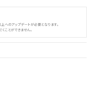
.2」以上へのアップデートが必要となります。
ただくことができません。