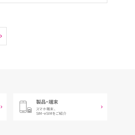
製品・端末
スマホ端末、
SIM・eSIMをご紹介