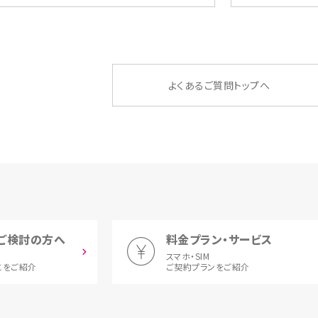
よくあるご質問トップへ
ご検討の方へ
料金プラン・サービス
スマホ・SIM
とをご紹介
ご契約プランをご紹介