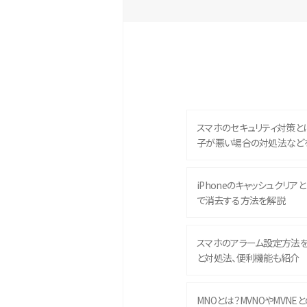
スマホのセキュリティ対策と
子が悪い場合の対処法など
iPhoneのキャッシュクリアとは
で消去する方法を解説
スマホのアラーム設定方法
と対処法、便利機能も紹介
MNOとは？MVNOやMVNE