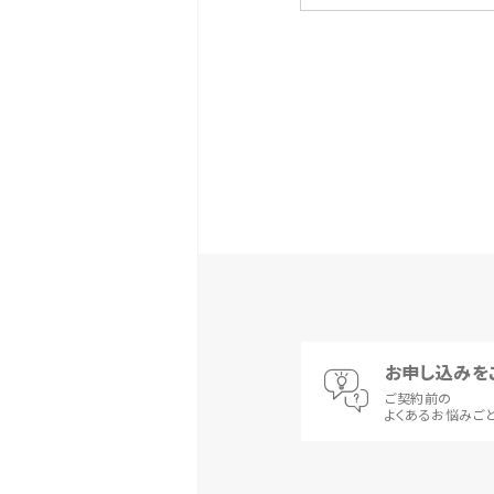
お申し込みを
ご契約前の
よくあるお悩みご