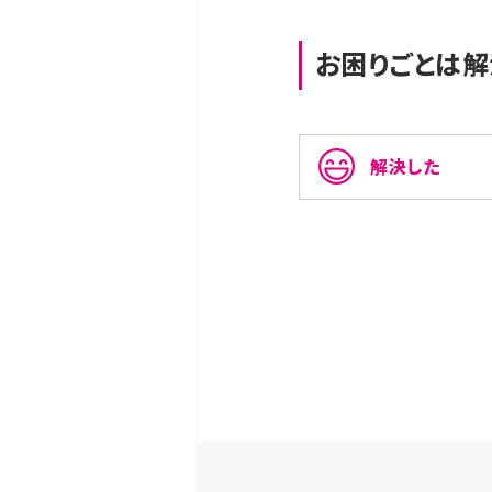
お困りごとは解
解決した