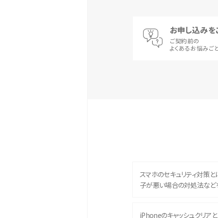
お申し込みを
ご契約前の
よくあるお悩みご
スマホのセキュリティ対策と
子が悪い場合の対処法など
iPhoneのキャッシュクリアとは