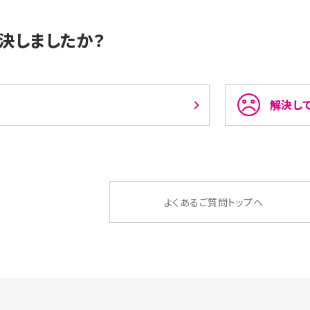
決しましたか？
解決し
よくあるご質問トップへ