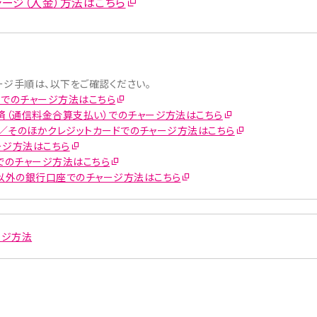
チャージ（入金）方法はこちら
ージ手順は、以下をご確認ください。
ントでのチャージ方法はこちら
済（通信料金合算支払い）でのチャージ方法はこちら
カード／そのほかクレジットカードでのチャージ方法はこちら
ージ方法はこちら
でのチャージ方法はこちら
行以外の銀行口座でのチャージ方法はこちら
ャージ方法